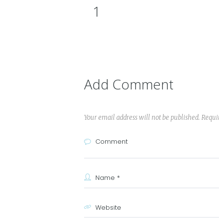
1
Add Comment
Your email address will not be published. Requi