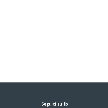
Seguici su fb