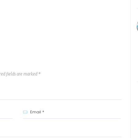
red fields are marked *