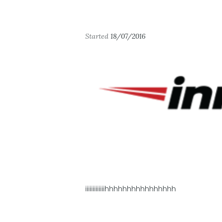
Started
18/07/2016
iiiiiiiiiiiiihhhhhhhhhhhhhhhh