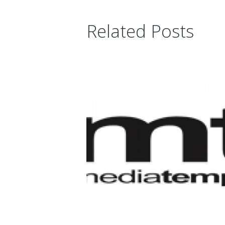
Related Posts