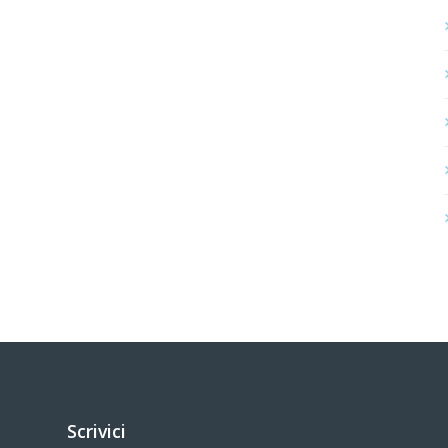
Scrivici