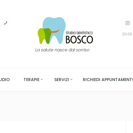
20.00 
La salute nasce dal sorriso
UDIO
TERAPIE
SERVIZI
RICHIEDI APPUNTAMEN