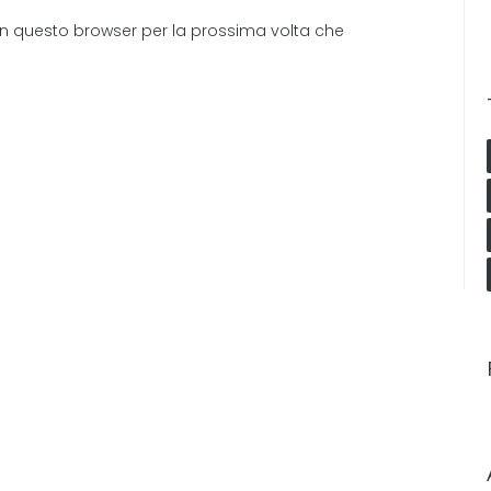
 in questo browser per la prossima volta che