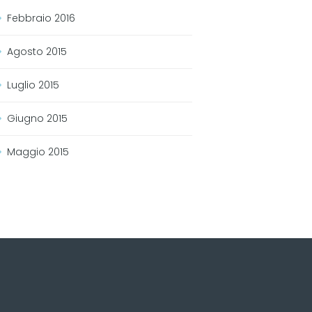
Febbraio
2016
Agosto
2015
Luglio
2015
Giugno
2015
Maggio
2015