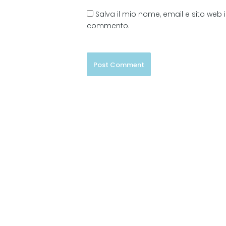
Salva il mio nome, email e sito web
commento.