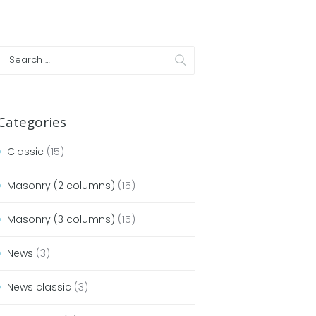
Categories
Classic
(15)
Masonry (2 columns)
(15)
Masonry (3 columns)
(15)
News
(3)
News classic
(3)