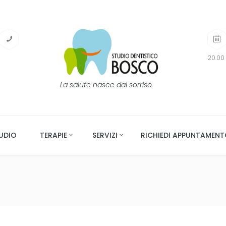
20.00 
La salute nasce dal sorriso
UDIO
TERAPIE
SERVIZI
RICHIEDI APPUNTAMEN