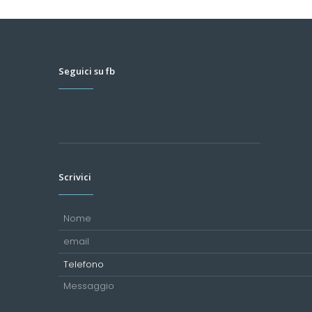
Seguici su fb
Scrivici