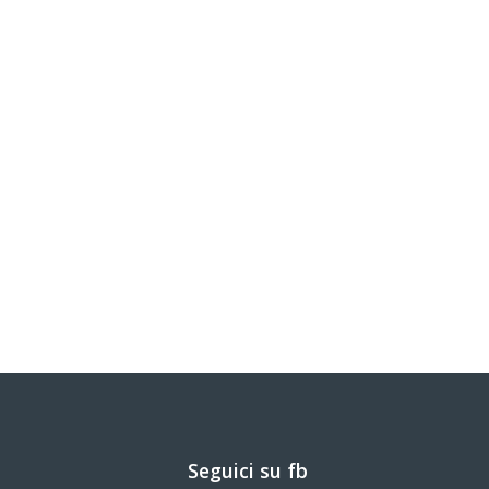
Seguici su fb