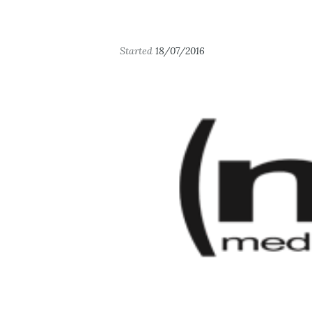
Started
18/07/2016