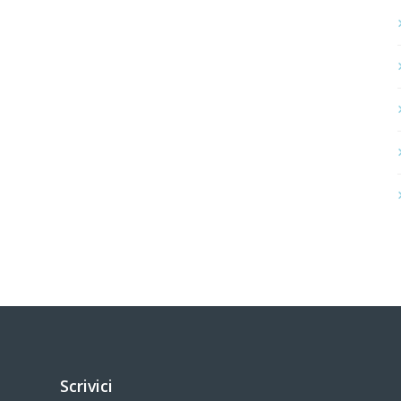
Scrivici