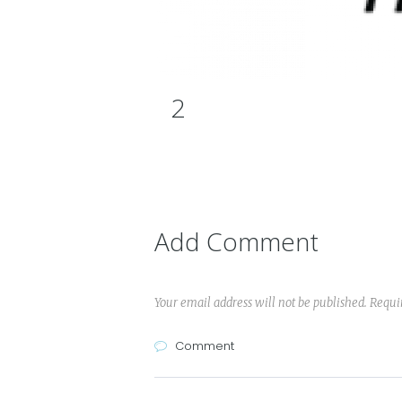
2
Add Comment
Your email address will not be published. Requi