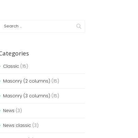
Categories
Classic
(15)
Masonry (2 columns)
(15)
Masonry (3 columns)
(15)
News
(3)
News classic
(3)