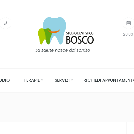
20.00 
La salute nasce dal sorriso
UDIO
TERAPIE
SERVIZI
RICHIEDI APPUNTAMEN