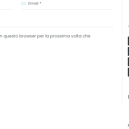
 in questo browser per la prossima volta che