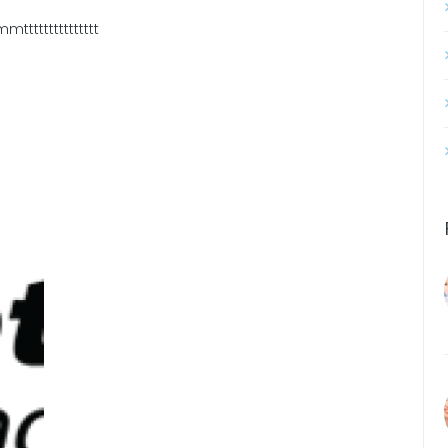
tttttttttt