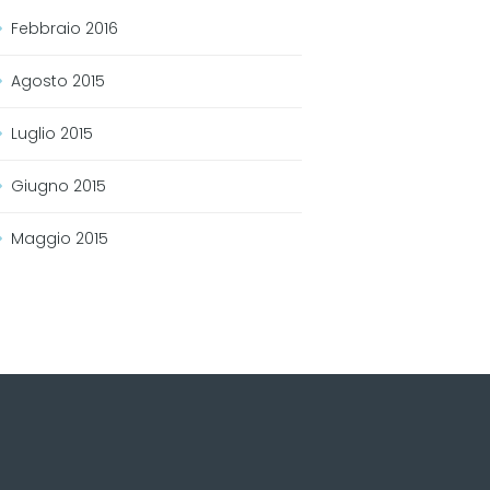
Febbraio
2016
Agosto
2015
Luglio
2015
Giugno
2015
Maggio
2015