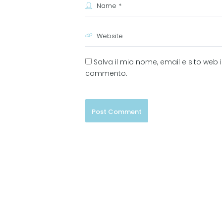
Salva il mio nome, email e sito web
commento.