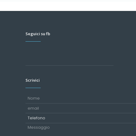
Seguici su fb
Scrivici