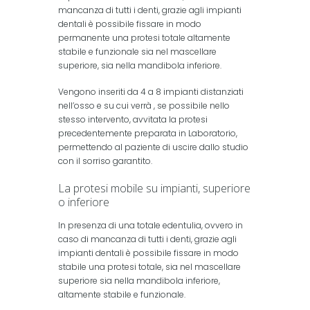
mancanza di tutti i denti, grazie agli impianti
dentali è possibile fissare in modo
permanente una protesi totale altamente
stabile e funzionale sia nel mascellare
superiore, sia nella mandibola inferiore.
Vengono inseriti da 4 a 8 impianti distanziati
nell’osso e su cui verrà , se possibile nello
stesso intervento, avvitata la protesi
precedentemente preparata in Laboratorio,
permettendo al paziente di uscire dallo studio
con il sorriso garantito.
La protesi mobile su impianti, superiore
o inferiore
In presenza di una totale edentulia, ovvero in
caso di mancanza di tutti i denti, grazie agli
impianti dentali è possibile fissare in modo
stabile una protesi totale, sia nel mascellare
superiore sia nella mandibola inferiore,
altamente stabile e funzionale.