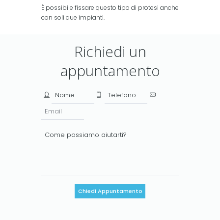
É possibile fissare questo tipo di protesi anche
con soli due impianti.
Richiedi un
appuntamento