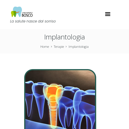
La salute nasce dal sorriso
Implantologia
Home
Terapie
Implantologia