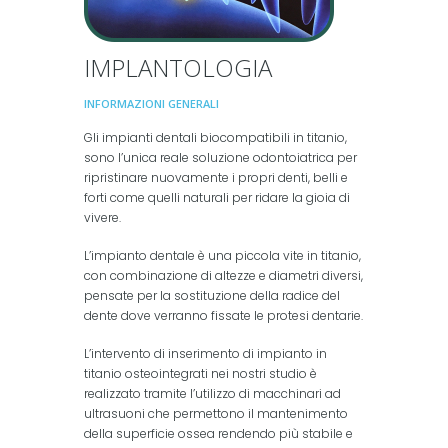
IMPLANTOLOGIA
INFORMAZIONI GENERALI
Gli impianti dentali biocompatibili in titanio,
sono l’unica reale soluzione odontoiatrica per
ripristinare nuovamente i propri denti, belli e
forti come quelli naturali per ridare la gioia di
vivere.
L’impianto dentale è una piccola vite in titanio,
con combinazione di altezze e diametri diversi,
pensate per la sostituzione della radice del
dente dove verranno fissate le protesi dentarie.
L’intervento di inserimento di impianto in
titanio osteointegrati nei nostri studio è
realizzato tramite l’utilizzo di macchinari ad
ultrasuoni che permettono il mantenimento
della superficie ossea rendendo più stabile e