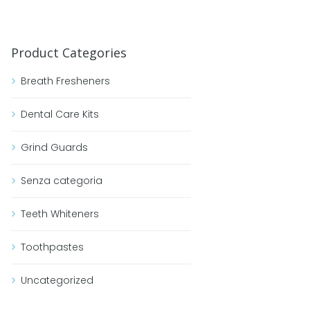
Product Categories
Breath Fresheners
Dental Care Kits
Grind Guards
Senza categoria
Teeth Whiteners
Toothpastes
Uncategorized