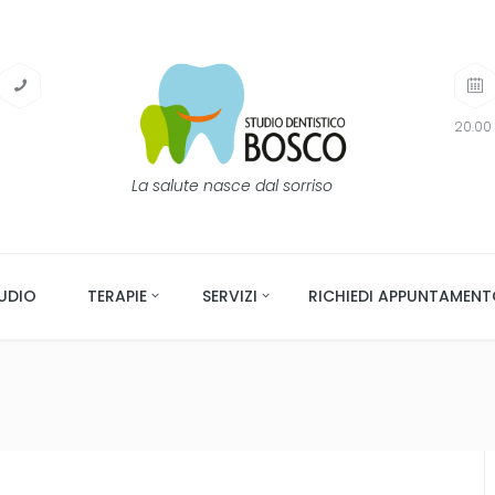
20.00 
La salute nasce dal sorriso
UDIO
TERAPIE
SERVIZI
RICHIEDI APPUNTAMEN