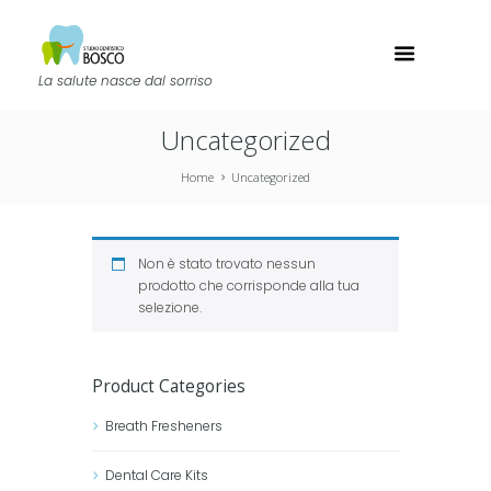
La salute nasce dal sorriso
Uncategorized
Home
Uncategorized
Non è stato trovato nessun
prodotto che corrisponde alla tua
selezione.
Product Categories
Breath Fresheners
Dental Care Kits