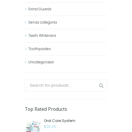
Grind Guards
Senza categoria
Teeth Whiteners
Toothpastes
Uncategorized
Top Rated Products
Oral Care System
$
28.00