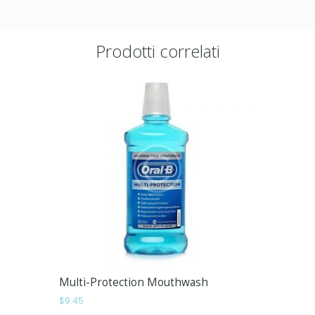
Prodotti correlati
Multi-Protection Mouthwash
$
9.45