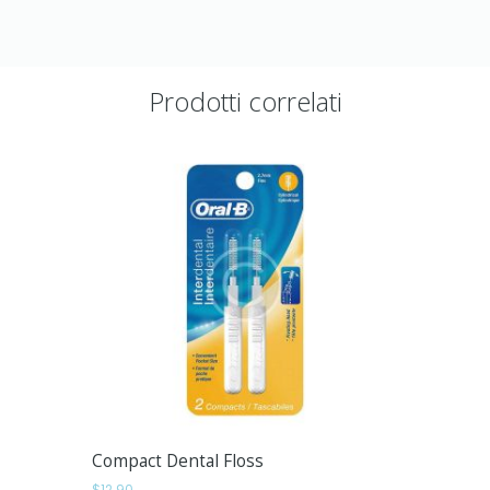
Prodotti correlati
Compact Dental Floss
$
12.90