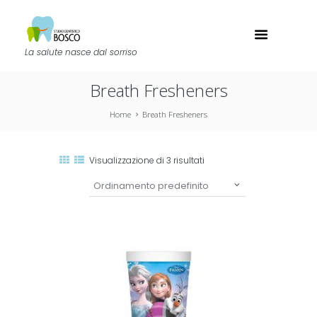
La salute nasce dal sorriso
Breath Fresheners
Home
Breath Fresheners
Visualizzazione di 3 risultati