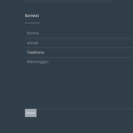
Scrivici