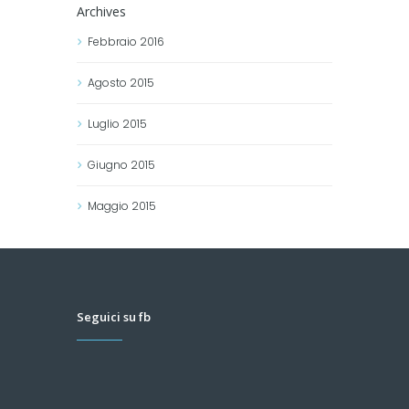
Archives
Febbraio
2016
Agosto
2015
Luglio
2015
Giugno
2015
Maggio
2015
Seguici su fb