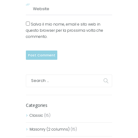
Salva il mio nome, email e sito web in
questo browser per la prossima volta che
commento.
Categories
Classic
(15)
Masonry (2 columns)
(15)