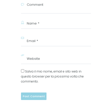
Salva il mio nome, email e sito web in
questo browser per la prossima volta che
commento.