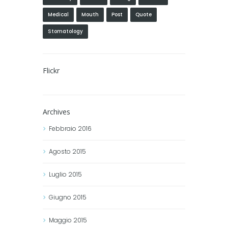
Medical
Mouth
Post
Quote
Stomatology
Flickr
Archives
Febbraio
2016
Agosto
2015
Luglio
2015
Giugno
2015
Maggio
2015