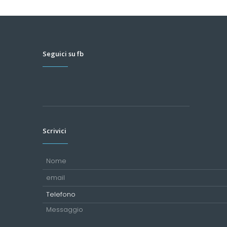
Seguici su fb
Scrivici