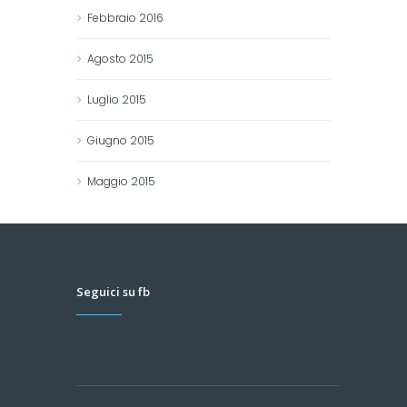
Febbraio
2016
Agosto
2015
Luglio
2015
Giugno
2015
Maggio
2015
Seguici su fb