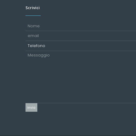
Scrivici