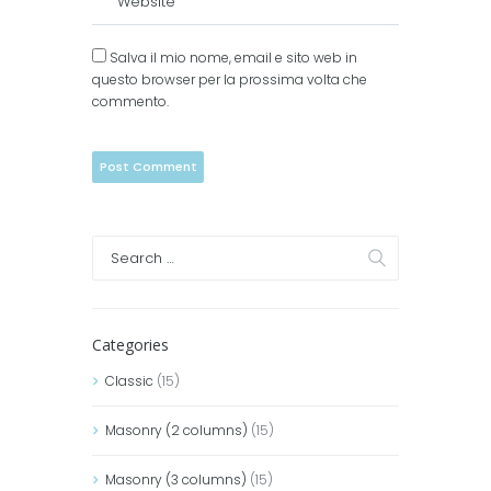
Salva il mio nome, email e sito web in
questo browser per la prossima volta che
commento.
Categories
Classic
(15)
Masonry (2 columns)
(15)
Masonry (3 columns)
(15)