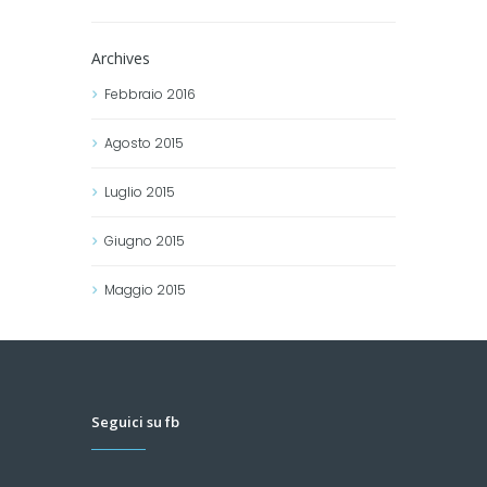
Archives
Febbraio
2016
Agosto
2015
Luglio
2015
Giugno
2015
Maggio
2015
Seguici su fb