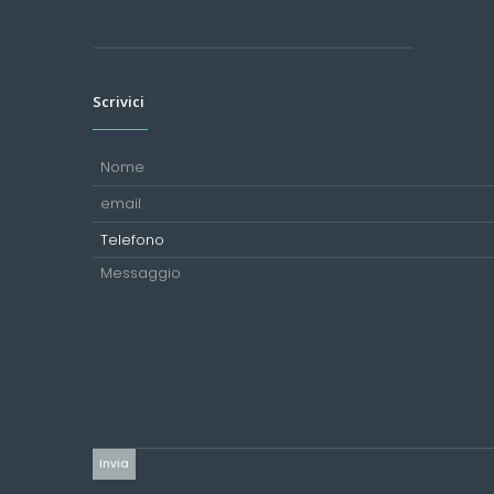
Scrivici