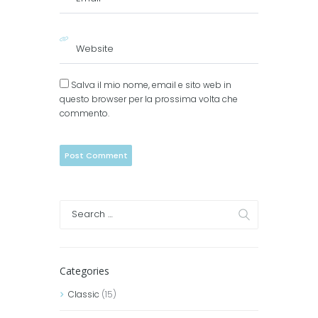
Salva il mio nome, email e sito web in
questo browser per la prossima volta che
commento.
Categories
Classic
(15)