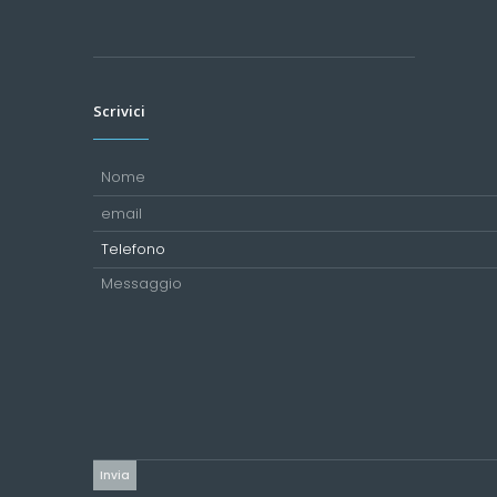
Scrivici