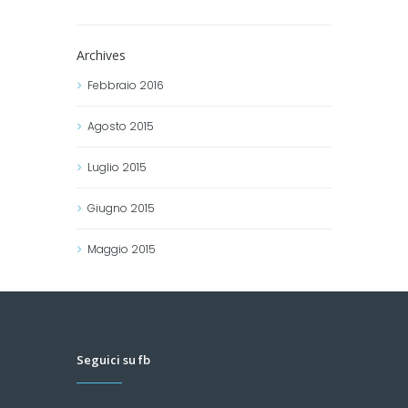
Archives
Febbraio
2016
Agosto
2015
Luglio
2015
Giugno
2015
Maggio
2015
Seguici su fb