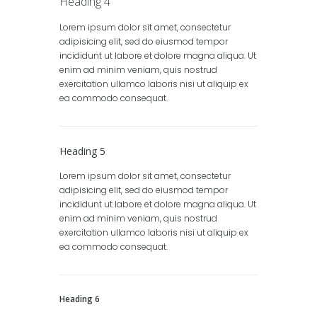
Heading 4
Lorem ipsum dolor sit amet, consectetur
adipisicing elit, sed do eiusmod tempor
incididunt ut labore et dolore magna aliqua. Ut
enim ad minim veniam, quis nostrud
exercitation ullamco laboris nisi ut aliquip ex
ea commodo consequat.
Heading 5
Lorem ipsum dolor sit amet, consectetur
adipisicing elit, sed do eiusmod tempor
incididunt ut labore et dolore magna aliqua. Ut
enim ad minim veniam, quis nostrud
exercitation ullamco laboris nisi ut aliquip ex
ea commodo consequat.
Heading 6