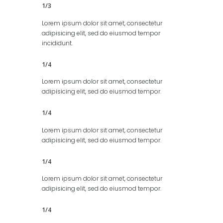
1/3
Lorem ipsum dolor sit amet, consectetur
adipisicing elit, sed do eiusmod tempor
incididunt.
1/4
Lorem ipsum dolor sit amet, consectetur
adipisicing elit, sed do eiusmod tempor.
1/4
Lorem ipsum dolor sit amet, consectetur
adipisicing elit, sed do eiusmod tempor.
1/4
Lorem ipsum dolor sit amet, consectetur
adipisicing elit, sed do eiusmod tempor.
1/4