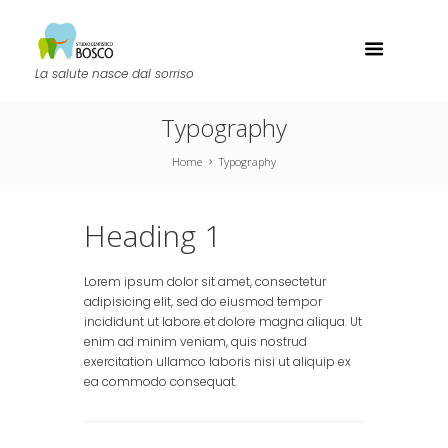
La salute nasce dal sorriso
Typography
Home
Typography
Heading 1
Lorem ipsum dolor sit amet, consectetur
adipisicing elit, sed do eiusmod tempor
incididunt ut labore et dolore magna aliqua. Ut
enim ad minim veniam, quis nostrud
exercitation ullamco laboris nisi ut aliquip ex
ea commodo consequat.