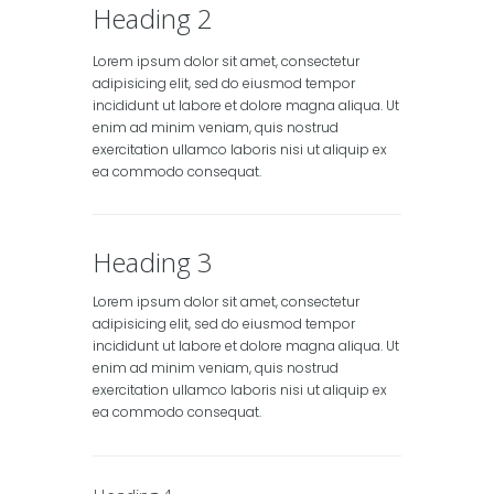
Heading 2
Lorem ipsum dolor sit amet, consectetur
adipisicing elit, sed do eiusmod tempor
incididunt ut labore et dolore magna aliqua. Ut
enim ad minim veniam, quis nostrud
exercitation ullamco laboris nisi ut aliquip ex
ea commodo consequat.
Heading 3
Lorem ipsum dolor sit amet, consectetur
adipisicing elit, sed do eiusmod tempor
incididunt ut labore et dolore magna aliqua. Ut
enim ad minim veniam, quis nostrud
exercitation ullamco laboris nisi ut aliquip ex
ea commodo consequat.