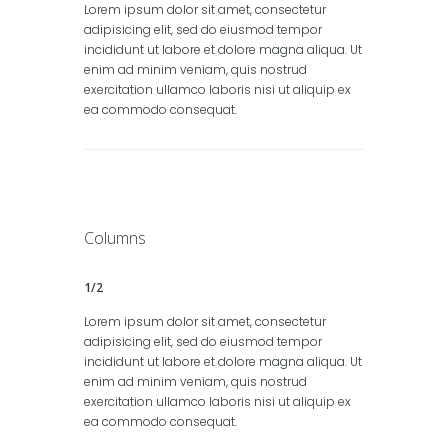
Lorem ipsum dolor sit amet, consectetur
adipisicing elit, sed do eiusmod tempor
incididunt ut labore et dolore magna aliqua. Ut
enim ad minim veniam, quis nostrud
exercitation ullamco laboris nisi ut aliquip ex
ea commodo consequat.
Columns
1/2
Lorem ipsum dolor sit amet, consectetur
adipisicing elit, sed do eiusmod tempor
incididunt ut labore et dolore magna aliqua. Ut
enim ad minim veniam, quis nostrud
exercitation ullamco laboris nisi ut aliquip ex
ea commodo consequat.