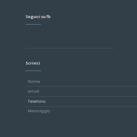
Seguici su fb
Scrivici