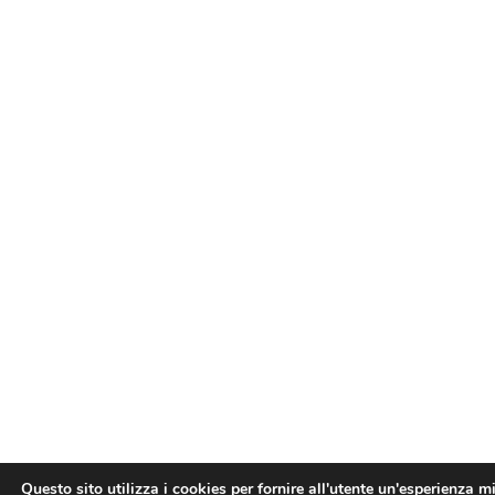
Questo sito utilizza i cookies per fornire all'utente un'esperienza mi