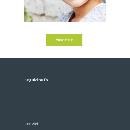
View More
Seguici su fb
Scrivici