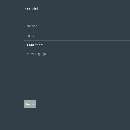
Scrivici