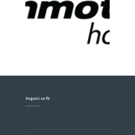
Seguici su fb